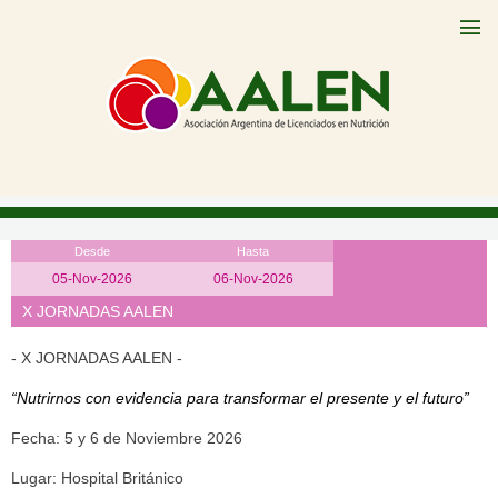
Desde
Hasta
05-Nov-2026
06-Nov-2026
X JORNADAS AALEN
- X JORNADAS AALEN -
“Nutrirnos con evidencia para transformar el presente y el futuro”
Fecha: 5 y 6 de Noviembre 2026
Lugar: Hospital Británico